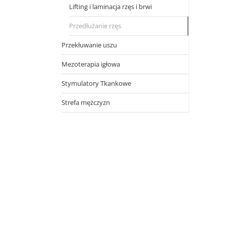
Lifting i laminacja rzęs i brwi
Przedłużanie rzęs
Przekłuwanie uszu
Mezoterapia igłowa
Stymulatory Tkankowe
Strefa mężczyzn