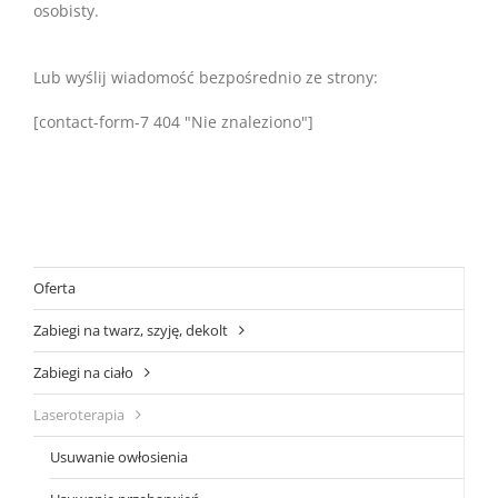
osobisty.
Lub wyślij wiadomość bezpośrednio ze strony:
[contact-form-7 404 "Nie znaleziono"]
Oferta
Zabiegi na twarz, szyję, dekolt
Zabiegi na ciało
Laseroterapia
Usuwanie owłosienia